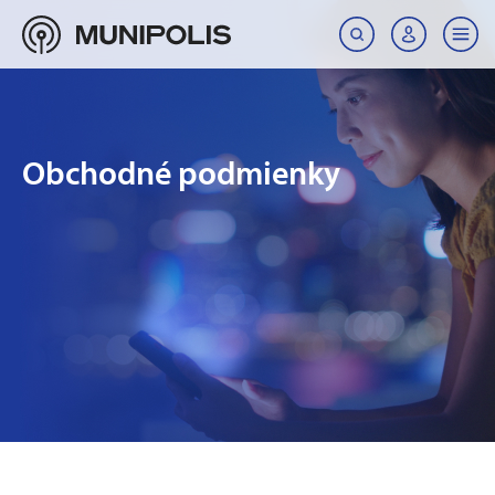
Obchodné podmienky